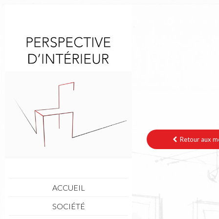
Retour aux mo
ACCUEIL
SOCIÉTÉ