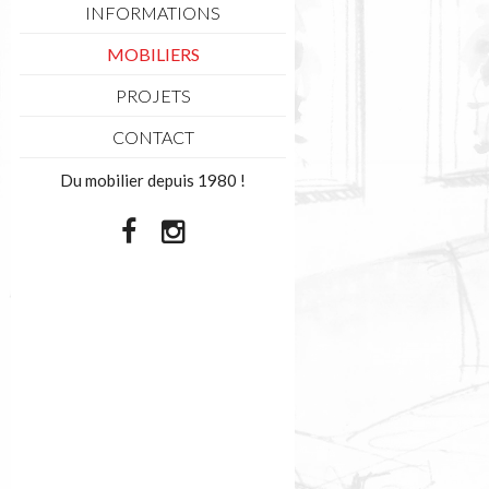
INFORMATIONS
MOBILIERS
PROJETS
CONTACT
Du mobilier depuis 1980 !