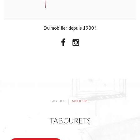
Du mobilier depuis 1980 !
|
ACCUEIL
MOBILIERS
TABOURETS