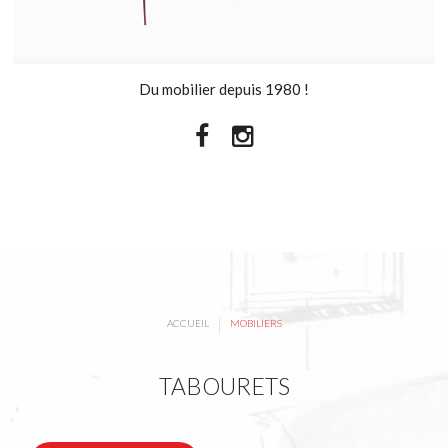
Du mobilier depuis 1980 !
|
ACCUEIL
MOBILIERS
TABOURETS