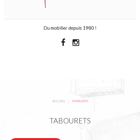
Du mobilier depuis 1980 !
|
ACCUEIL
MOBILIERS
TABOURETS