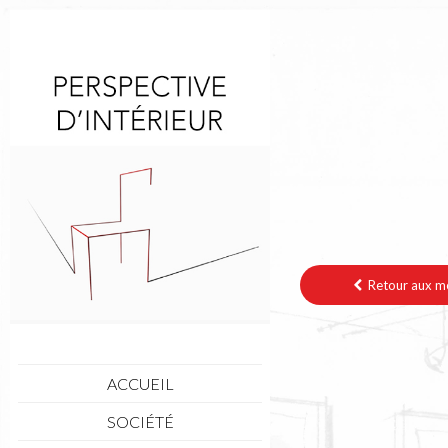
Retour aux mo
ACCUEIL
SOCIÉTÉ