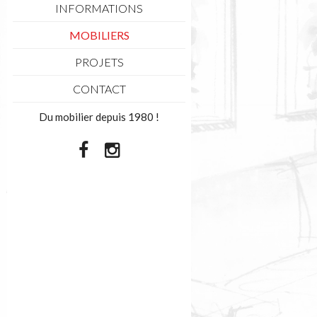
INFORMATIONS
MOBILIERS
PROJETS
CONTACT
Du mobilier depuis 1980 !