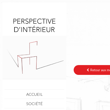
Retour aux mo
ACCUEIL
SOCIÉTÉ