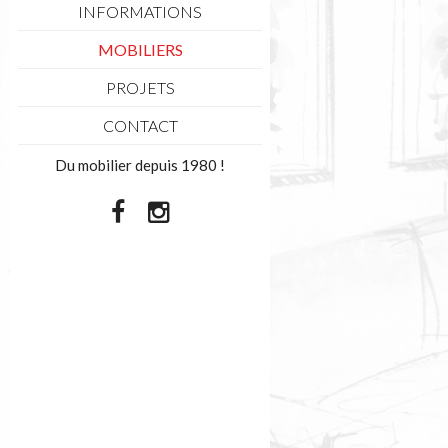
INFORMATIONS
MOBILIERS
PROJETS
CONTACT
Du mobilier depuis 1980 !